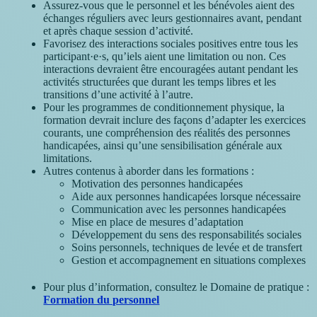
Assurez-vous que le personnel et les bénévoles aient des
échanges réguliers avec leurs gestionnaires avant, pendant
et après chaque session d’activité.
Favorisez des interactions sociales positives entre tous les
participant·e·s, qu’iels aient une limitation ou non. Ces
interactions devraient être encouragées autant pendant les
activités structurées que durant les temps libres et les
transitions d’une activité à l’autre.
Pour les programmes de conditionnement physique, la
formation devrait inclure des façons d’adapter les exercices
courants, une compréhension des réalités des personnes
handicapées, ainsi qu’une sensibilisation générale aux
limitations.
Autres contenus à aborder dans les formations :
Motivation des personnes handicapées
Aide aux personnes handicapées lorsque nécessaire
Communication avec les personnes handicapées
Mise en place de mesures d’adaptation
Développement du sens des responsabilités sociales
Soins personnels, techniques de levée et de transfert
Gestion et accompagnement en situations complexes
Pour plus d’information, consultez le Domaine de pratique :
Formation du personnel