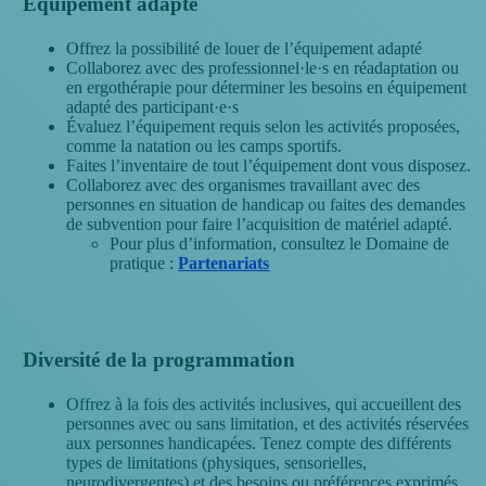
Équipement adapté
Offrez la possibilité de louer de l’équipement adapté
Collaborez avec des professionnel·le·s en réadaptation ou
en ergothérapie pour déterminer les besoins en équipement
adapté des participant·e·s
Évaluez l’équipement requis selon les activités proposées,
comme la natation ou les camps sportifs.
Faites l’inventaire de tout l’équipement dont vous disposez.
Collaborez avec des organismes travaillant avec des
personnes en situation de handicap ou faites des demandes
de subvention pour faire l’acquisition de matériel adapté.
Pour plus d’information, consultez le Domaine de
pratique :
Partenariats
Diversité de la programmation
Offrez à la fois des activités inclusives, qui accueillent des
personnes avec ou sans limitation, et des activités réservées
aux personnes handicapées. Tenez compte des différents
types de limitations (physiques, sensorielles,
neurodivergentes) et des besoins ou préférences exprimés