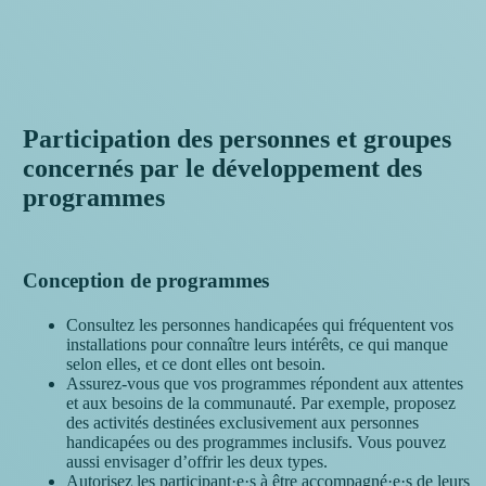
Participation des personnes et groupes
concernés par le développement des
programmes
Conception de programmes
Consultez les personnes handicapées qui fréquentent vos
installations pour connaître leurs intérêts, ce qui manque
selon elles, et ce dont elles ont besoin.
Assurez-vous que vos programmes répondent aux attentes
et aux besoins de la communauté. Par exemple, proposez
des activités destinées exclusivement aux personnes
handicapées ou des programmes inclusifs. Vous pouvez
aussi envisager d’offrir les deux types.
Autorisez les participant·e·s à être accompagné·e·s de leurs