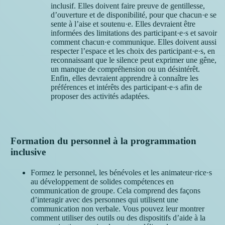
inclusif. Elles doivent faire preuve de gentillesse,
d’ouverture et de disponibilité, pour que chacun·e se
sente à l’aise et soutenu·e. Elles devraient être
informées des limitations des participant·e·s et savoir
comment chacun·e communique. Elles doivent aussi
respecter l’espace et les choix des participant·e·s, en
reconnaissant que le silence peut exprimer une gêne,
un manque de compréhension ou un désintérêt.
Enfin, elles devraient apprendre à connaître les
préférences et intérêts des participant·e·s afin de
proposer des activités adaptées.
Formation du personnel à la programmation
inclusive
Formez le personnel, les bénévoles et les animateur·rice·s
au développement de solides compétences en
communication de groupe. Cela comprend des façons
d’interagir avec des personnes qui utilisent une
communication non verbale. Vous pouvez leur montrer
comment utiliser des outils ou des dispositifs d’aide à la