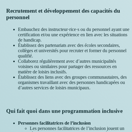
Recrutement et développement des capacités du
personnel
Embauchez des instructeur·rice·s ou du personnel ayant une
certification et/ou une expérience en lien avec les situations
de handicap.
Établissez des partenariats avec des écoles secondaires,
collèges et universités pour recruter et former du personnel
qualifié.
Collaborez régulièrement avec d’autres municipalités
voisines ou similaires pour partager des ressources en
matière de loisirs inclusifs.
Établissez des liens avec des groupes communautaires, des
organismes travaillant avec des personnes handicapées ou
d’autres services de loisirs municipaux.
Qui fait quoi dans une programmation inclusive
Personnes facilitatrices de l’inclusion
Les personnes facilitatrices de l’inclusion jouent un