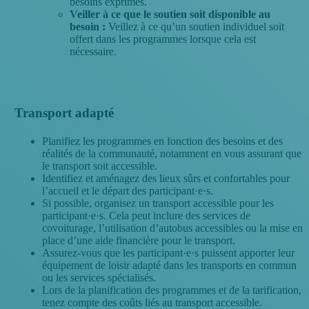
besoins exprimés.
Veiller à ce que le soutien soit disponible au
besoin :
Veillez à ce qu’un soutien individuel soit
offert dans les programmes lorsque cela est
nécessaire.
Transport adapté
Planifiez les programmes en fonction des besoins et des
réalités de la communauté, notamment en vous assurant que
le transport soit accessible.
Identifiez et aménagez des lieux sûrs et confortables pour
l’accueil et le départ des participant·e·s.
Si possible, organisez un transport accessible pour les
participant·e·s. Cela peut inclure des services de
covoiturage, l’utilisation d’autobus accessibles ou la mise en
place d’une aide financière pour le transport.
Assurez-vous que les participant·e·s puissent apporter leur
équipement de loisir adapté dans les transports en commun
ou les services spécialisés.
Lors de la planification des programmes et de la tarification,
tenez compte des coûts liés au transport accessible.