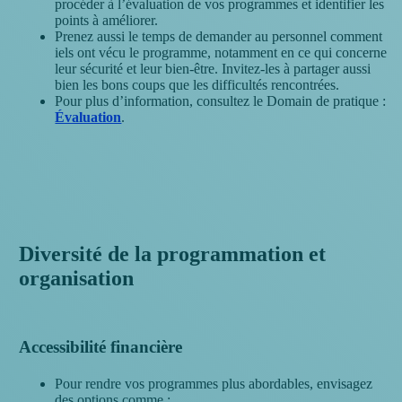
procéder à l’évaluation de vos programmes et identifier les
points à améliorer.
Prenez aussi le temps de demander au personnel comment
iels ont vécu le programme, notamment en ce qui concerne
leur sécurité et leur bien-être. Invitez-les à partager aussi
bien les bons coups que les difficultés rencontrées.
Pour plus d’information, consultez le Domain de pratique :
Évaluation
.
Diversité de la programmation et
organisation
Accessibilité financière
Pour rendre vos programmes plus abordables, envisagez
des options comme :