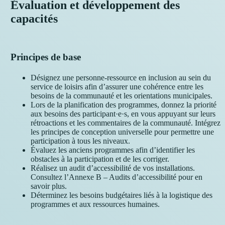
Évaluation et développement des
capacités
Principes de base
Désignez une personne-ressource en inclusion au sein du
service de loisirs afin d’assurer une cohérence entre les
besoins de la communauté et les orientations municipales.
Lors de la planification des programmes, donnez la priorité
aux besoins des participant·e·s, en vous appuyant sur leurs
rétroactions et les commentaires de la communauté. Intégrez
les principes de conception universelle pour permettre une
participation à tous les niveaux.
Évaluez les anciens programmes afin d’identifier les
obstacles à la participation et de les corriger.
Réalisez un audit d’accessibilité de vos installations.
Consultez l’Annexe B – Audits d’accessibilité pour en
savoir plus.
Déterminez les besoins budgétaires liés à la logistique des
programmes et aux ressources humaines.