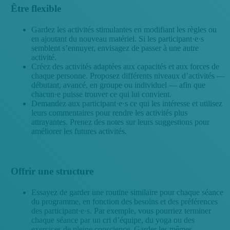
Être flexible
Gardez les activités stimulantes en modifiant les règles ou
en ajoutant du nouveau matériel. Si les participant·e·s
semblent s’ennuyer, envisagez de passer à une autre
activité.
Créez des activités adaptées aux capacités et aux forces de
chaque personne. Proposez différents niveaux d’activités —
débutant, avancé, en groupe ou individuel — afin que
chacun·e puisse trouver ce qui lui convient.
Demandez aux participant·e·s ce qui les intéresse et utilisez
leurs commentaires pour rendre les activités plus
attrayantes. Prenez des notes sur leurs suggestions pour
améliorer les futures activités.
Offrir une structure
Essayez de garder une routine similaire pour chaque séance
du programme, en fonction des besoins et des préférences
des participant·e·s. Par exemple, vous pourriez terminer
chaque séance par un cri d’équipe, du yoga ou des
exercices de pleine conscience. Garder les mêmes