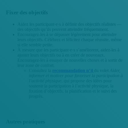
Fixer des objectifs
Aidez les participant·e·s à définir des objectifs réalistes —
des objectifs qu’ils peuvent atteindre fréquemment.
Encouragez-les à se dépasser légèrement pour atteindre
leurs objectifs. Célébrez et félicitez chaque réussite, même
si elle semble petite.
À mesure que les participant·e·s s’améliorent, aidez-les à
ajuster leurs objectifs ou à en créer de nouveaux.
Encouragez-les à essayer de nouvelles choses et à sortir de
leur zone de confort.
Consultez la
recommandation n°4
du volet
Aider,
informer et motiver pour favoriser la participation à
l’activité physique
, qui propose des idées pour
soutenir la participation à l’activité physique, la
fixation d’objectifs, la planification et le suivi des
progrès.
Autres pratiques