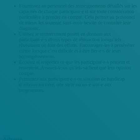
Fournissez au personnel des renseignements détaillés sur les
capacités de chaque participant·e et sur toute considération
particulière à prendre en compte. Cela permet au personnel
de mieux les soutenir, sans avoir besoin de connaître leur
diagnostic.
Utilisez le renforcement positif en donnant aux
participant·e·s divers types de rétroaction lorsqu’iels
réussissent ou font des efforts. Encouragez-les à persévérer
même lorsque c’est difficile et à être fier·e·s de leurs
accomplissements.
Écoutez et respectez ce que les participant·e·s pensent et
ressentent. Assurez-vous qu’iels sachent que leur opinion
compte.
Permettez aux participant·e·s en situation de handicap
d’amener un frère, une sœur ou un·e ami·e aux
programmes.
Adresse