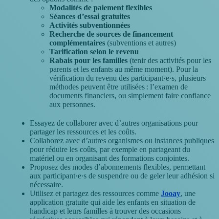
Modalités de paiement flexibles
Séances d’essai gratuites
Activités subventionnées
Recherche de sources de financement
complémentaires
(subventions et autres)
Tarification selon le revenu
Rabais pour les familles
(tenir des activités pour les
parents et les enfants au même moment). Pour la
vérification du revenu des participant·e·s, plusieurs
méthodes peuvent être utilisées : l’examen de
documents financiers, ou simplement faire confiance
aux personnes.
Essayez de collaborer avec d’autres organisations pour
partager les ressources et les coûts.
Collaborez avec d’autres organismes ou instances publiques
pour réduire les coûts, par exemple en partageant du
matériel ou en organisant des formations conjointes.
Proposez des modes d’abonnements flexibles, permettant
aux participant·e·s de suspendre ou de geler leur adhésion si
nécessaire.
Utilisez et partagez des ressources comme
Jooay
, une
application gratuite qui aide les enfants en situation de
handicap et leurs familles à trouver des occasions