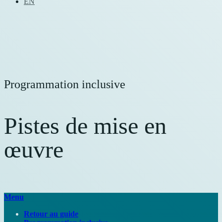
EN
Programmation inclusive
Pistes de mise en
œuvre
Menu
Retour au guide