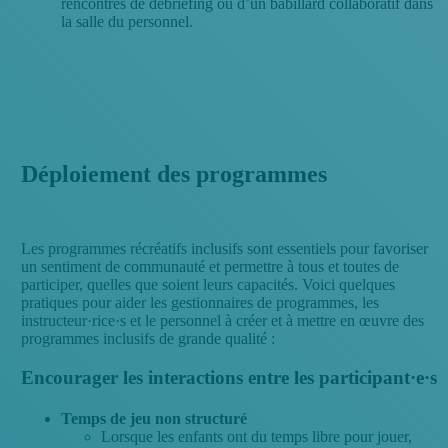
rencontres de débriefing ou d’un babillard collaboratif dans
la salle du personnel.
Déploiement des programmes
Les programmes récréatifs inclusifs sont essentiels pour favoriser
un sentiment de communauté et permettre à tous et toutes de
participer, quelles que soient leurs capacités. Voici quelques
pratiques pour aider les gestionnaires de programmes, les
instructeur·rice·s et le personnel à créer et à mettre en œuvre des
programmes inclusifs de grande qualité :
Encourager les interactions entre les participant·e·s
Temps de jeu non structuré
Lorsque les enfants ont du temps libre pour jouer,