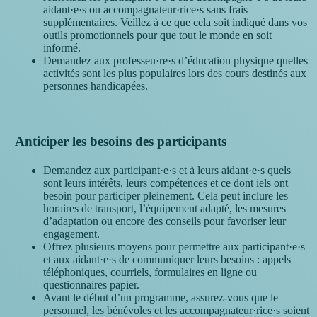
aidant·e·s ou accompagnateur·rice·s sans frais
supplémentaires. Veillez à ce que cela soit indiqué dans vos
outils promotionnels pour que tout le monde en soit
informé.
Demandez aux professeu·re·s d’éducation physique quelles
activités sont les plus populaires lors des cours destinés aux
personnes handicapées.
Anticiper les besoins des participants
Demandez aux participant·e·s et à leurs aidant·e·s quels
sont leurs intérêts, leurs compétences et ce dont iels ont
besoin pour participer pleinement. Cela peut inclure les
horaires de transport, l’équipement adapté, les mesures
d’adaptation ou encore des conseils pour favoriser leur
engagement.
Offrez plusieurs moyens pour permettre aux participant·e·s
et aux aidant·e·s de communiquer leurs besoins : appels
téléphoniques, courriels, formulaires en ligne ou
questionnaires papier.
Avant le début d’un programme, assurez-vous que le
personnel, les bénévoles et les accompagnateur·rice·s soient